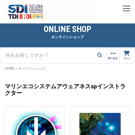
ONLINE SHOP
オンラインショップ
絞り込み
カート
HOME
オンラインショップ
マリンエコシステムアウェアネスspインストラ
クター