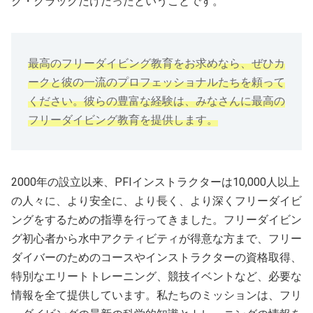
ク・クラックだけだったということです。
最高のフリーダイビング教育をお求めなら、ぜひカ
ークと彼の一流のプロフェッショナルたちを頼って
ください。彼らの豊富な経験は、みなさんに最高の
フリーダイビング教育を提供します。
2000年の設立以来、PFIインストラクターは10,000人以上
の人々に、より安全に、より長く、より深くフリーダイビ
ングをするための指導を行ってきました。フリーダイビン
グ初心者から水中アクティビティが得意な方まで、フリー
ダイバーのためのコースやインストラクターの資格取得、
特別なエリートトレーニング、競技イベントなど、必要な
情報を全て提供しています。私たちのミッションは、フリ