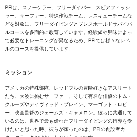
PFIは、スノーケラー、フリーダイバー、スピアフィッシ
ャー、サーファー、特殊作戦チーム、レスキューチームな
どを対象に、フリーダイビングとブレスホールドサバイバ
ルコースを多面的に教育しています。経験値や興味によっ
て必要なトレーニングが異なるため、PFIでは様々なレベ
ルのコースを提供しています。
ミッション
アメリカの特殊部隊、レッドブルの冒険好きなアスリート
たち、大波に挑むサーファー、そして有名な俳優のトム・
クルーズやデイヴィッド・ブレイン、マーゴット・ロビ
ー、映画監督のジェームズ・キャメロン。彼らに共通して
いるのは、世界で最も優れたフリーダイビングの指導を受
けたいと思った時、彼らが頼ったのは、PFIの創設者カー