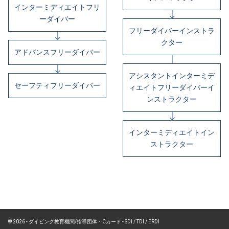
インターミディエイトフリ
ーダイバー
フリーダイバーインストラ
クター
アドバンスフリーダイバー
アシスタントインターミデ
セーフティフリーダイバー
ィエイトフリーダイバーイ
ンストラクター
インターミディエイトイン
ストラクター
© 2026 - ダイビング教育機関/指導団体・Cカード - SDI / TDI / ERDI