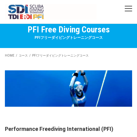
PFI Free Diving Courses
PFIフリーダイビングトレーニングコース
HOME
コース
PFIフリーダイビングトレーニングコース
Performance Freediving International (PFI)