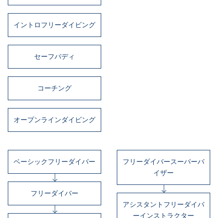
イントロフリーダイビング
セーフバディ
コーチング
オープンラインダイビング
ベーシックフリーダイバー
フリーダイバースーパーバ
イザー
フリーダイバー
アシスタントフリーダイバ
ーインストラクター