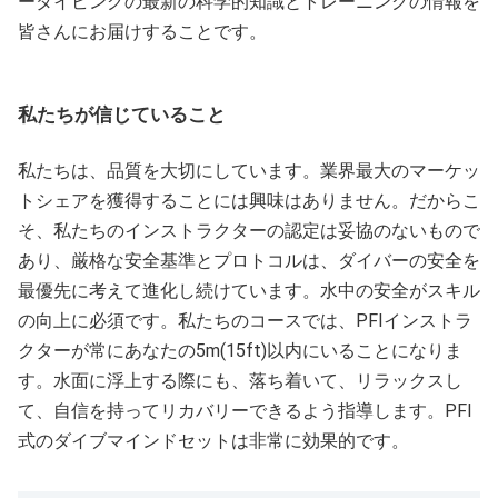
ーダイビングの最新の科学的知識とトレーニングの情報を
皆さんにお届けすることです。
私たちが信じていること
私たちは、品質を大切にしています。業界最大のマーケッ
トシェアを獲得することには興味はありません。だからこ
そ、私たちのインストラクターの認定は妥協のないもので
あり、厳格な安全基準とプロトコルは、ダイバーの安全を
最優先に考えて進化し続けています。水中の安全がスキル
の向上に必須です。私たちのコースでは、PFIインストラ
クターが常にあなたの5m(15ft)以内にいることになりま
す。水面に浮上する際にも、落ち着いて、リラックスし
て、自信を持ってリカバリーできるよう指導します。PFI
式のダイブマインドセットは非常に効果的です。