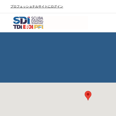
プロフェッショナルサイトにログイン