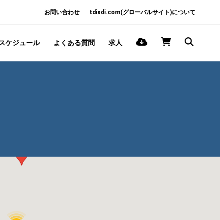
お問い合わせ
tdisdi.com(グローバルサイト)について
スケジュール
よくある質問
求人