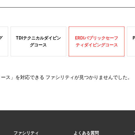
グ
TDIテクニカルダイビン
ERDIパブリックセーフ
グコース
ティダイビングコース
コース」を対応できる ファシリティが見つかりませんでした。
ファシリティ
よくある質問