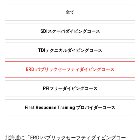
全て
SDIスクーバダイビングコース
TDIテクニカルダイビングコース
ERDIパブリックセーフティダイビングコース
PFIフリーダイビングコース
First Response Training プロバイダーコース
北海道に「ERDIパブリックセーフティダイビングコー