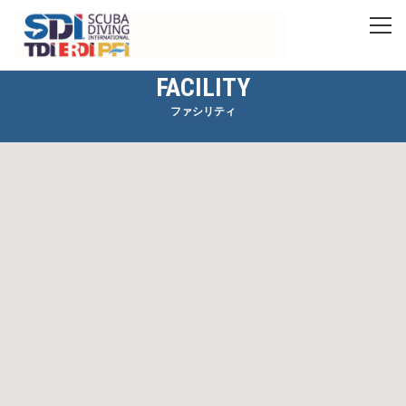
FACILITY
ファシリティ