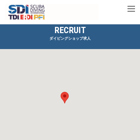
RECRUIT
ダイビングショップ求人