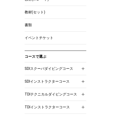
教材(セット)
書類
イベントチケット
コースで選ぶ
SDIスクーバダイビングコース
SDIインストラクターコース
TDIテクニカルダイビングコース
TDIインストラクターコース