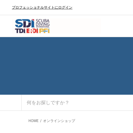
プロフェッショナルサイトにログイン
HOME
オンラインショップ