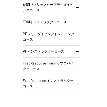
ERDIパブリックセーフティダイビ
ングコース
ERDIインストラクターコース
PFIフリーダイビングトレーニング
コース
PFIインストラクターコース
First Response Training プロバイ
ダーコース
First Response インストラクター
コース