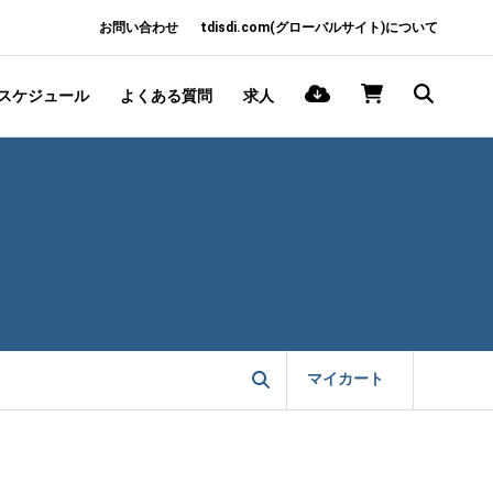
お問い合わせ
tdisdi.com(グローバルサイト)について
スケジュール
よくある質問
求人
マイカート