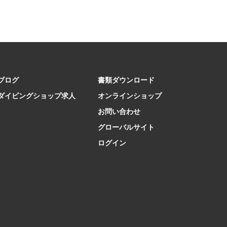
ブログ
書類ダウンロード
ダイビングショップ求人
オンラインショップ
お問い合わせ
グローバルサイト
ログイン