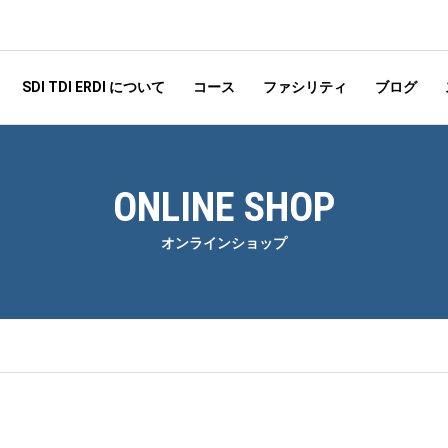
SDI TDI ERDI について
コース
ファシリティ
ブログ
ONLINE SHOP
オンラインショップ