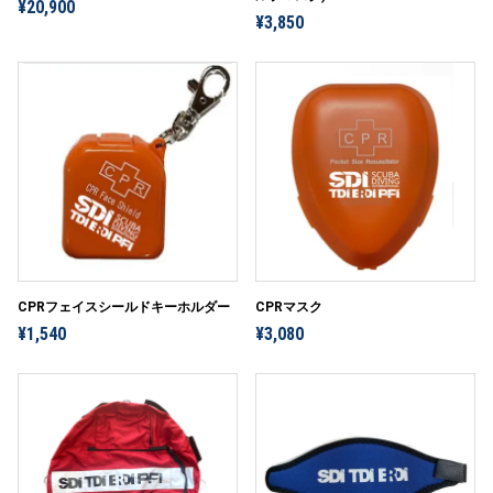
¥20,900
¥3,850
CPRフェイスシールドキーホルダー
CPRマスク
¥1,540
¥3,080