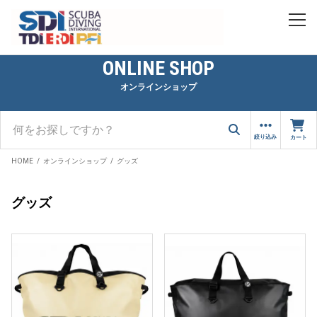
ONLINE SHOP
オンラインショップ
絞り込み
カート
HOME
オンラインショップ
グッズ
グッズ