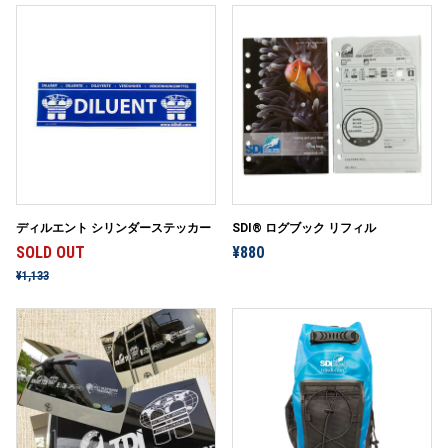
ディルエント シリンダーステッカー
SDI® ログブック リフィル
SOLD OUT
¥880
¥1,133