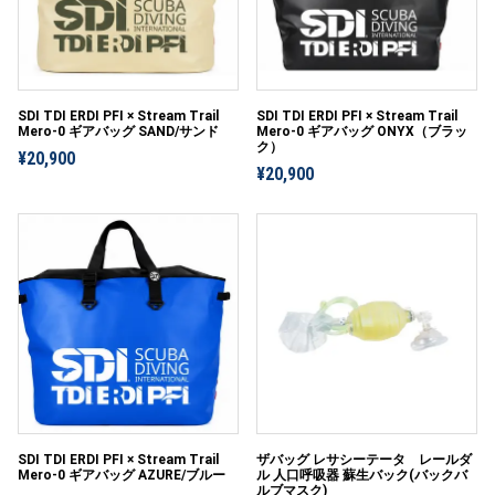
SDI TDI ERDI PFI × Stream Trail
SDI TDI ERDI PFI × Stream Trail
Mero-0 ギアバッグ SAND/サンド
Mero-0 ギアバッグ ONYX（ブラッ
ク）
¥20,900
¥20,900
ザバッグ レサシーテータ レールダ
SDI TDI ERDI PFI × Stream Trail
ル 人口呼吸器 蘇生バック(バックバ
Mero-0 ギアバッグ AZURE/ブルー
ルブマスク)