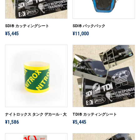
SDI® カッティングシート
SDI® バックパック
¥5,445
¥11,000
ナイトロックス タンク デカール - 大
TDI® カッティングシート
¥1,586
¥5,445