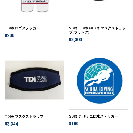
TDI® ロゴステッカー
SDI® TDI® ERDI® マスクストラッ
プ(ブラック)
¥200
¥3,300
SDI® 丸形ミニ防水ステッカー
TDI® マスクストラップ
¥100
¥3,344