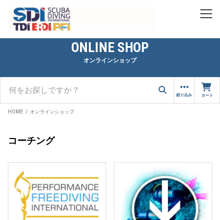
ONLINE SHOP
オンラインショップ
絞り込み
カート
HOME
オンラインショップ
コーチング