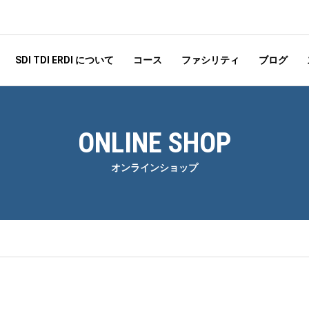
SDI TDI ERDI について
コース
ファシリティ
ブログ
ONLINE SHOP
オンラインショップ