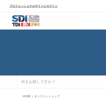
プロフェッショナルサイトにログイン
HOME
オンラインショップ