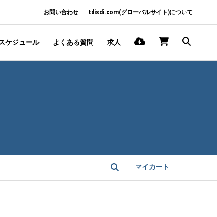
お問い合わせ
tdisdi.com(グローバルサイト)について
スケジュール
よくある質問
求人
マイカート