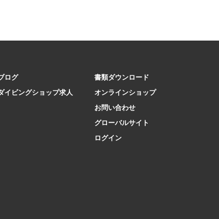
ブログ
書類ダウンロード
ダイビングショップ求人
オンラインショップ
お問い合わせ
グローバルサイト
ログイン