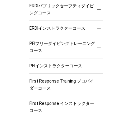
ERDIパブリックセーフティダイビ
ングコース
ERDIインストラクターコース
PFIフリーダイビングトレーニング
コース
PFIインストラクターコース
First Response Training プロバイ
ダーコース
First Response インストラクター
コース