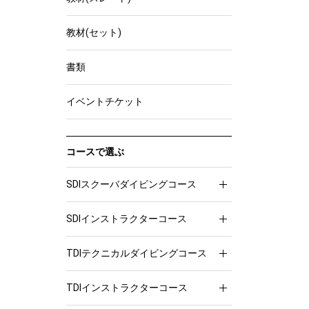
教材(セット)
書類
イベントチケット
コースで選ぶ
SDIスクーバダイビングコース
SDIインストラクターコース
TDIテクニカルダイビングコース
TDIインストラクターコース