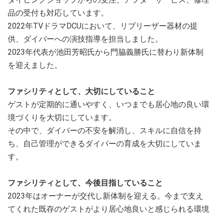
品の受付も対応しています。
2022年TVドラマDCUにおいて、リブリーザー器材の提
供、ダイバーへの演技指導を担当しました。
2023年代表が池田芳昭氏から門脇義勝氏に替わり新体制
を迎えました。
ファシリティとして、大切にしていること
ゲストが定期的に通いやすく、いつまでも居心地の良い環
境づくりを大切にしています。
その中で、ダイバーの不安を解消し、スキルに自信を持
ち、自己管理ができるダイバーの育成を大切にしていま
す。
ファシリティとして、今後目指していること
2023年はオーナーが交代し新体制を迎える。今まで支え
てくれた既存のゲストがより居心地良いと感じられる環境