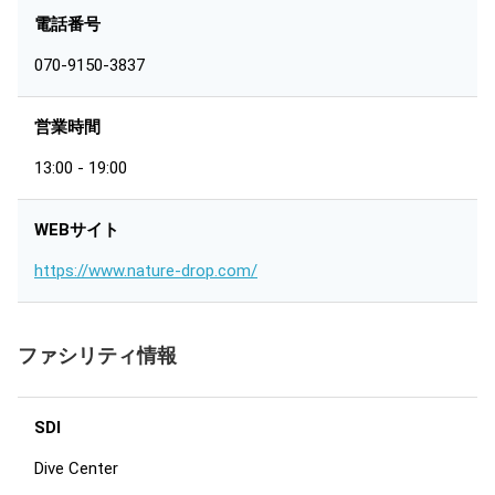
電話番号
070-9150-3837
営業時間
13:00 - 19:00
WEBサイト
https://www.nature-drop.com/
ファシリティ情報
SDI
Dive Center