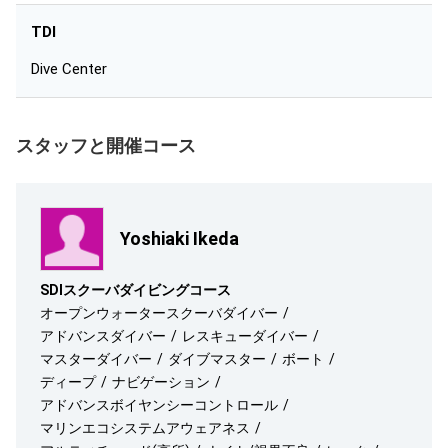
TDI
Dive Center
スタッフと開催コース
Yoshiaki Ikeda
SDIスクーバダイビングコース
オープンウォータースクーバダイバー
アドバンスダイバー
レスキューダイバー
マスターダイバー
ダイブマスター
ボート
ディープ
ナビゲーション
アドバンスボイヤンシーコントロール
マリンエコシステムアウェアネス