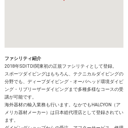
ファシリティ紹介
2018年SDITDI関東初の正規ファシリティとして登録。
スポーツダイビングはもちろん、テクニカルダイビングの
分野でも、ディープダイビング・オーバヘッド環境ダイビ
ング・リブリーザーダイビングまで多種多様なコースの受
講が可能です。
海外器材の輸入業務も行います。なかでもHALCYON（ア
メリカ器材メーカー）は日本総代理店として登録されてい
ます。
ダイビングショップからの受注、アフターサービス、修理