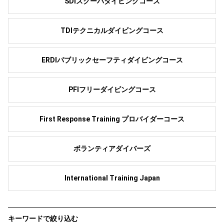
SDIスクーバダイビングコース
TDIテクニカルダイビングコース
ERDIパブリックセーフティダイビングコース
PFIフリーダイビングコース
First Response Training プロバイダーコース
ボランティアダイバーズ
International Training Japan
キーワードで絞り込む