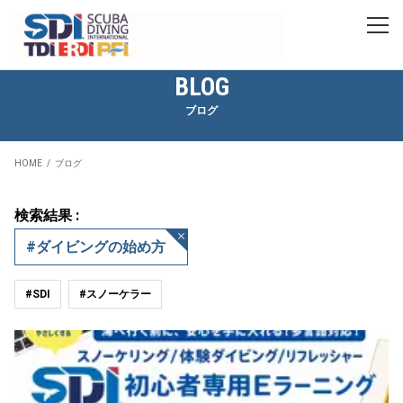
BLOG
ブログ
HOME
ブログ
検索結果 :
#ダイビングの始め方
#SDI
#スノーケラー