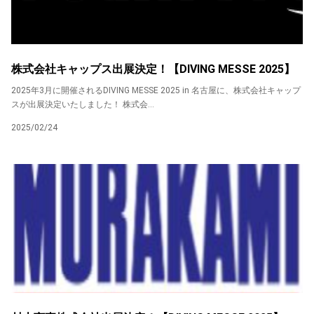
株式会社キャップス出展決定！【DIVING MESSE 2025】
2025年3月に開催されるDIVING MESSE 2025 in 名古屋に、株式会社キャップ
スが出展決定いたしました！ 株式会...
2025/02/24