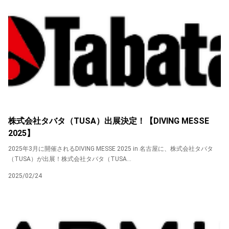
株式会社タバタ（TUSA）出展決定！【DIVING MESSE
2025】
2025年3月に開催されるDIVING MESSE 2025 in 名古屋に、株式会社タバタ
（TUSA）が出展！株式会社タバタ（TUSA...
2025/02/24