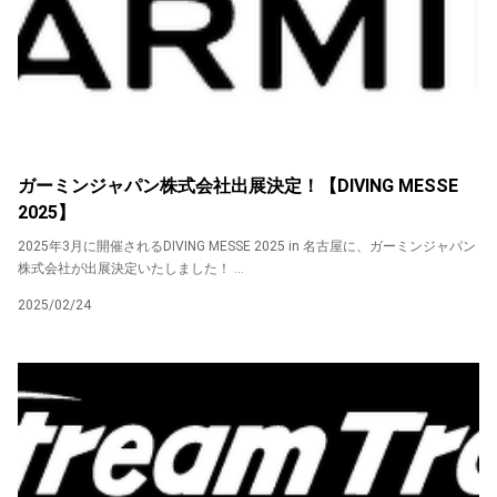
ガーミンジャパン株式会社出展決定！【DIVING MESSE
2025】
2025年3月に開催されるDIVING MESSE 2025 in 名古屋に、ガーミンジャパン
株式会社が出展決定いたしました！ ...
2025/02/24