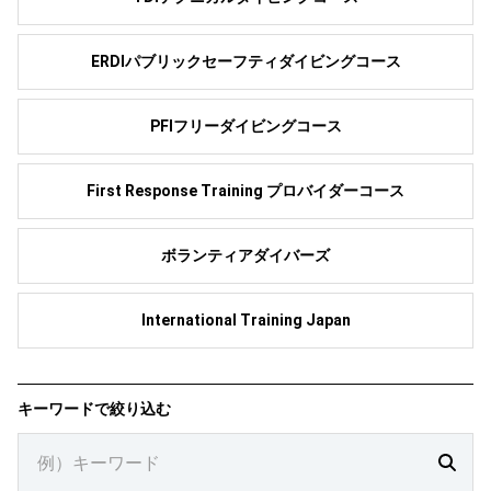
ERDIパブリックセーフティダイビングコース
PFIフリーダイビングコース
First Response Training プロバイダーコース
ボランティアダイバーズ
International Training Japan
キーワードで絞り込む