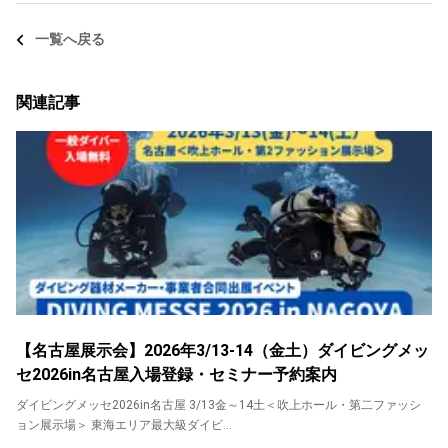
一覧へ戻る
関連記事
【名古屋展示会】2026年3/13-14（金土）ダイビングメッ
セ2026in名古屋入場登録・セミナー予約案内
ダイビングメッセ2026in名古屋 3/13金～14土＜吹上ホール・第二ファッシ
ョン展示場＞ 東海エリア最大級ダイビ...