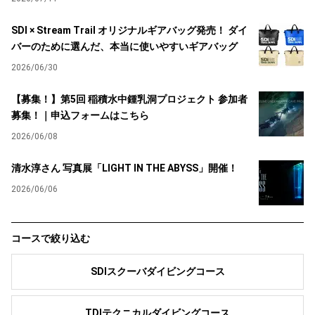
SDI × Stream Trail オリジナルギアバッグ発売！ ダイ
バーのために選んだ、本当に使いやすいギアバッグ
2026/06/30
【募集！】第5回 稲積水中鍾乳洞プロジェクト 参加者
募集！｜申込フォームはこちら
2026/06/08
清水淳さん 写真展「LIGHT IN THE ABYSS」開催！
2026/06/06
コースで絞り込む
SDIスクーバダイビングコース
TDIテクニカルダイビングコース