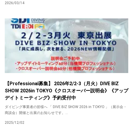
2026/03/14
【Professional募集】 2026年2/2-3（月火）DIVE BIZ
SHOW 2026in TOKYO《クロスオーバー説明会》《アップ
デイトミーティング》予約受付中
ダイビング事業者の皆様へ 「 DIVE BIZ SHOW 2026 in TOKYO 」（展示会・
商談会）開催と出展のお知らせです。...
2025/12/02