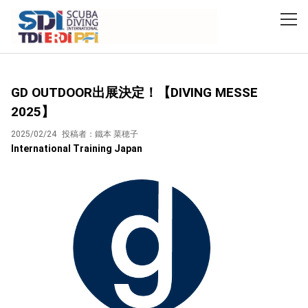
HOME
ブログ
GD OUTDOOR出展決定！【DIVING MESSE 2025】
GD OUTDOOR出展決定！【DIVING MESSE
2025】
2025/02/24
投稿者：鐵本 菜穂子
International Training Japan