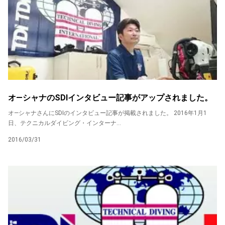
オ―シャナのSDIインタビュー記事がアップされました。
オ―シャナさんにSDIのインタビュー記事が掲載されました。 2016年1月1
日、テクニカルダイビング・インターナ...
2016/03/31