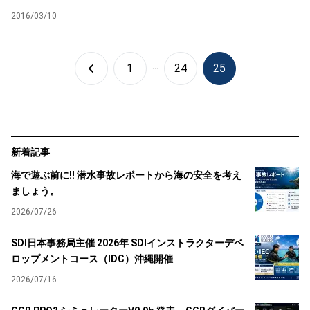
2016/03/10
...
1
24
25
新着記事
海で遊ぶ前に!! 潜水事故レポートから海の安全を考え
ましょう。
2026/07/26
SDI日本事務局主催 2026年 SDIインストラクターデベ
ロップメントコース（IDC）沖縄開催
2026/07/16