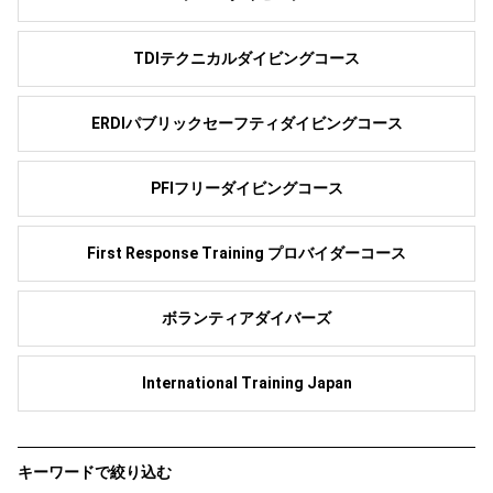
TDIテクニカルダイビングコース
ERDIパブリックセーフティダイビングコース
PFIフリーダイビングコース
First Response Training プロバイダーコース
ボランティアダイバーズ
International Training Japan
キーワードで絞り込む