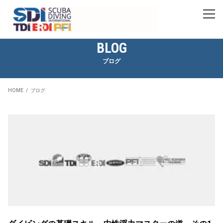
BLOG
ブログ
HOME
ブログ